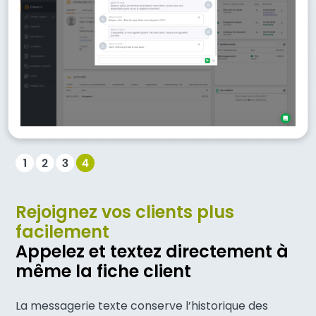
Rejoignez vos clients plus
facilement
Appelez et textez directement à
même la fiche client
La messagerie texte conserve l’historique des