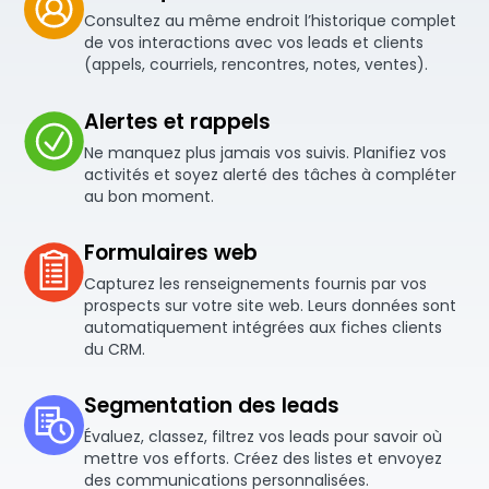
Consultez au même endroit l’historique complet
de vos interactions avec vos leads et clients
(appels, courriels, rencontres, notes, ventes).
Alertes et rappels
Ne manquez plus jamais vos suivis. Planifiez vos
activités et soyez alerté des tâches à compléter
au bon moment.
Formulaires web
Capturez les renseignements fournis par vos
prospects sur votre site web. Leurs données sont
automatiquement intégrées aux fiches clients
du CRM.
Segmentation des leads
Évaluez, classez, filtrez vos leads pour savoir où
mettre vos efforts. Créez des listes et envoyez
des communications personnalisées.