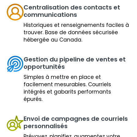
Centralisation des contacts et
communications
Historiques et renseignements faciles à
trouver. Base de données sécurisée
hébergée au Canada.
Gestion du pipeline de ventes et
opportunités
Simples à mettre en place et
facilement mesurables. Courriels
intégrés et gabarits performants
épurés.
Envoi de campagnes de courriels
personnalisés
Prévoyez, planifiez, augmentez votre