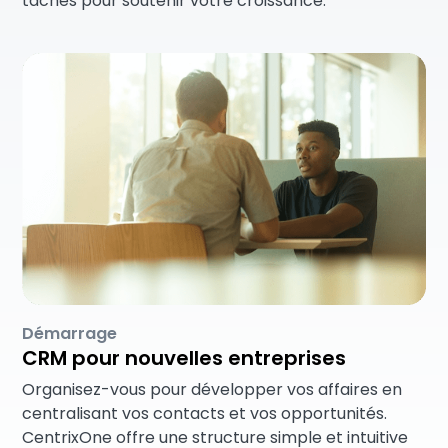
tâches pour soutenir votre croissance.
Démarrage
CRM pour nouvelles entreprises
Organisez-vous pour développer vos affaires en
centralisant vos contacts et vos opportunités.
CentrixOne offre une structure simple et intuitive