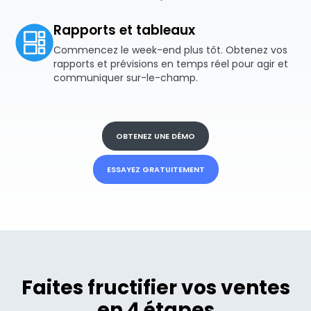
Rapports et tableaux
Commencez le week-end plus tôt. Obtenez vos
rapports et prévisions en temps réel pour agir et
communiquer sur-le-champ.
OBTENEZ UNE DÉMO
ESSAYEZ GRATUITEMENT
Faites fructifier vos ventes
en 4 étapes