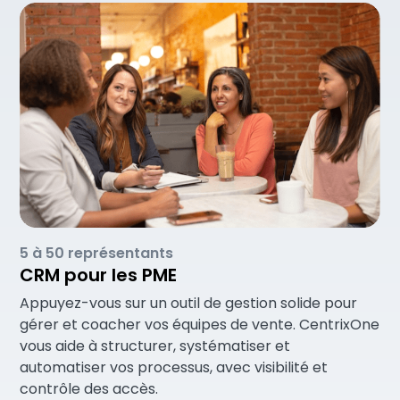
5 à 50 représentants
CRM pour les PME
Appuyez-vous sur un outil de gestion solide pour
gérer et coacher vos équipes de vente. CentrixOne
vous aide à structurer, systématiser et
automatiser vos processus, avec visibilité et
contrôle des accès.