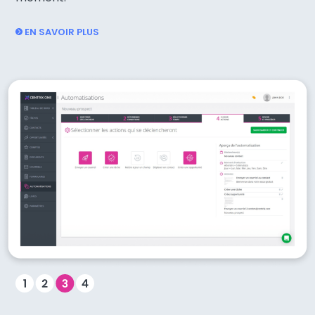
EN SAVOIR PLUS