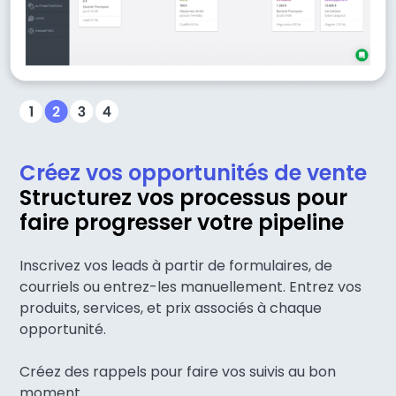
Créez vos opportunités de vente
Structurez vos processus pour
faire progresser votre pipeline
Inscrivez vos leads à partir de formulaires, de
courriels ou entrez-les manuellement. Entrez vos
produits, services, et prix associés à chaque
opportunité.
Créez des rappels pour faire vos suivis au bon
moment.