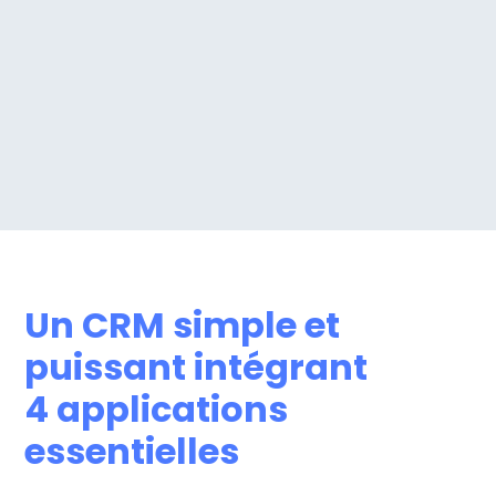
Un CRM simple et
puissant intégrant
4 applications
essentielles