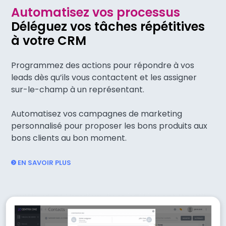
Automatisez vos processus
Déléguez vos tâches répétitives
à votre CRM
Programmez des actions pour répondre à vos
leads dès qu’ils vous contactent et les assigner
sur-le-champ à un représentant.
Automatisez vos campagnes de marketing
personnalisé pour proposer les bons produits aux
bons clients au bon moment.
EN SAVOIR PLUS