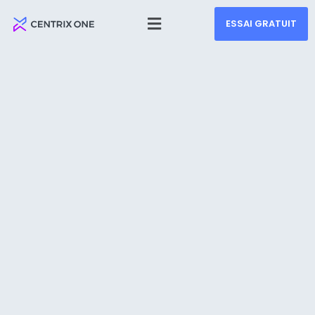
ESSAI GRATUIT