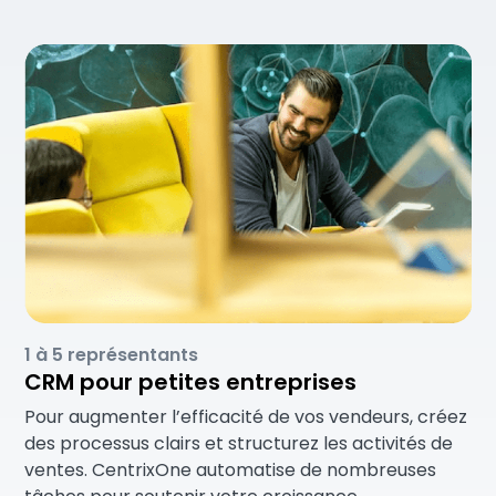
1 à 5 représentants
CRM pour petites entreprises
Pour augmenter l’efficacité de vos vendeurs, créez
des processus clairs et structurez les activités de
ventes. CentrixOne automatise de nombreuses