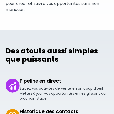
pour créer et suivre vos opportunités sans rien
manquer.
Des atouts aussi simples
que puissants
Pipeline en direct
Suivez vos activités de vente en un coup d’oeil.
Mettez à jour vos opportunités en les glissant au
prochain stade.
Historique des contacts