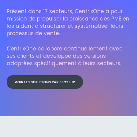
Présent dans 17 secteurs, CentrixOne a pour
mission de propulser la croissance des PME en
les aidant à structurer et systématiser leurs
processus de vente.
CentrixOne collabore continuellement avec
ses clients et développe des versions
adaptées spécifiquement à leurs secteurs.
VOIR LES SOLUTIONS PAR SECTEUR