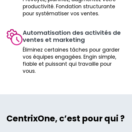
productivité. Fondation structurante
pour systématiser vos ventes.
Automatisation des activités de
ventes et marketing
Éliminez certaines tâches pour garder
vos équipes engagées. Engin simple,
fiable et puissant qui travaille pour
vous.
CentrixOne, c’est pour qui ?