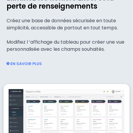
perte de renseignements
Créez une base de données sécurisée en toute
simplicité, accessible de partout en tout temps.
Modifiez l ’affichage du tableau pour créer une vue
personnalisée avec les champs souhaités.
EN SAVOIR PLUS