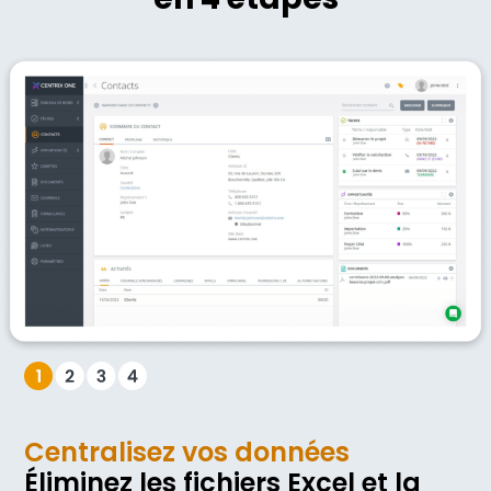
Centralisez vos données
Éliminez les fichiers Excel et la