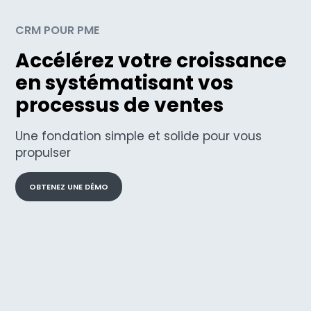
CRM POUR PME
Accélérez votre croissance
en systématisant vos
processus de ventes
Une fondation simple et solide pour vous
propulser
OBTENEZ UNE DÉMO