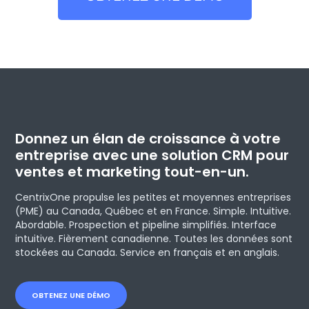
Donnez un élan de croissance à votre
entreprise avec une solution CRM pour
ventes et marketing tout-en-un.
CentrixOne propulse les petites et moyennes entreprises
(PME) au Canada, Québec et en France. Simple. Intuitive.
Abordable. Prospection et pipeline simplifiés. Interface
intuitive. Fièrement canadienne. Toutes les données sont
stockées au Canada. Service en français et en anglais.
OBTENEZ UNE DÉMO