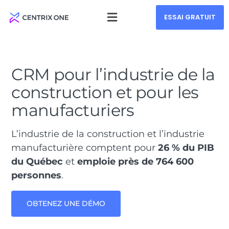
ESSAI GRATUIT
CRM pour l’industrie de la
construction et pour les
manufacturiers
L’industrie de la construction et l’industrie
manufacturière comptent pour
26 % du PIB
du Québec
et
emploie près de 764 600
personnes
.
OBTENEZ UNE DÉMO