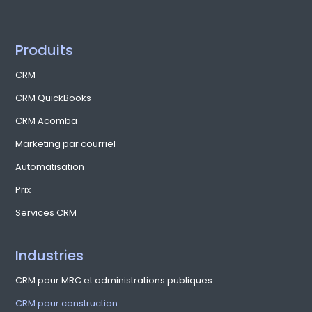
Produits
CRM
CRM QuickBooks
CRM Acomba
Marketing par courriel
Automatisation
Prix
Services CRM
Industries
CRM pour MRC et administrations publiques
CRM pour construction