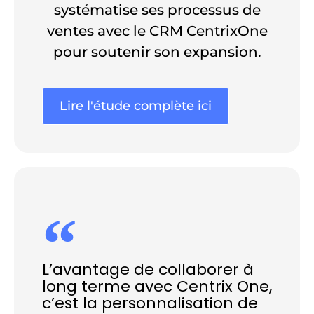
systématise ses processus de
ventes avec le CRM CentrixOne
pour soutenir son expansion.
Lire l'étude complète ici
L’avantage de collaborer à
long terme avec Centrix One,
c’est la personnalisation de