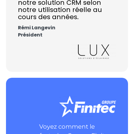
notre solution CRM selon
notre utilisation réelle au
cours des années.
Rémi Langevin
Président
Voyez comment le