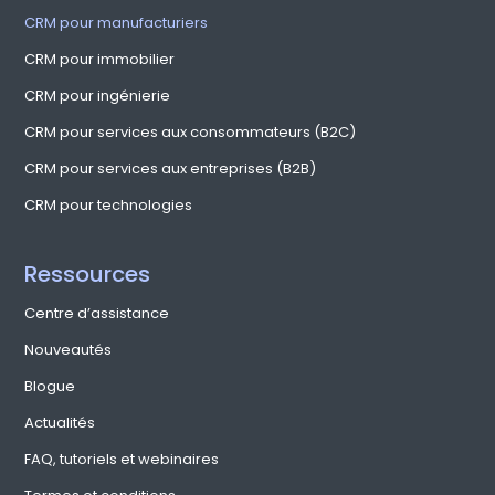
CRM pour manufacturiers
CRM pour immobilier
CRM pour ingénierie
CRM pour services aux consommateurs (B2C)
CRM pour services aux entreprises (B2B)
CRM pour technologies
Ressources
Centre d’assistance
Nouveautés
Blogue
Actualités
FAQ, tutoriels et webinaires