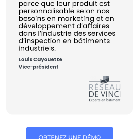
parce que leur produit est
personnalisable selon nos
besoins en marketing et en
développement d’affaires
dans l’industrie des services
d’inspection en bâtiments
industriels.
Louis Cayouette
Vice-président
OBTENEZ UNE DÉMO