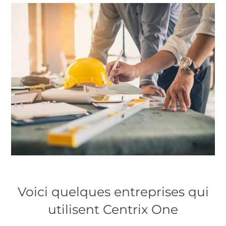
Voici quelques entreprises qui
utilisent Centrix One​​